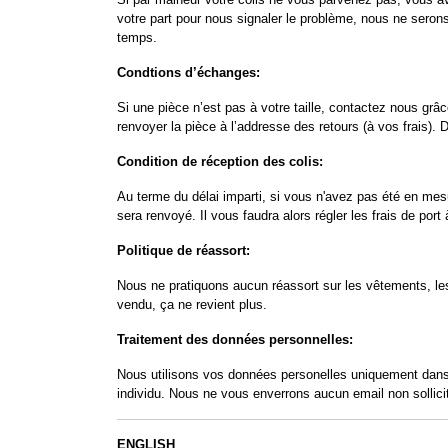
votre part pour nous signaler le problème, nous ne seron
temps.
Condtions d’échanges:
Si une pièce n’est pas à votre taille, contactez nous grâc
renvoyer la pièce à l’addresse des retours (à vos frais). 
Condition de réception des colis:
Au terme du délai imparti, si vous n'avez pas été en mes
sera renvoyé. Il vous faudra alors régler les frais de po
Politique de réassort:
Nous ne pratiquons aucun réassort sur les vêtements, les
vendu, ça ne revient plus.
Traitement des données personnelles:
Nous utilisons vos données personelles uniquement dans 
individu. Nous ne vous enverrons aucun email non sollicit
ENGLISH