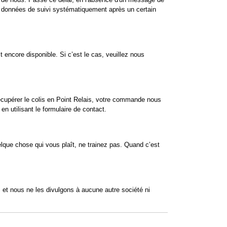
es données de suivi systématiquement après un certain
t encore disponible. Si c’est le cas, veuillez nous
écupérer le colis en Point Relais, votre commande nous
n utilisant le formulaire de contact.
lque chose qui vous plaît, ne trainez pas. Quand c’est
et nous ne les divulgons à aucune autre société ni